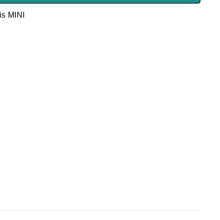
is MINI