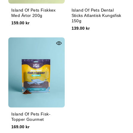
Island Of Pets Fiskkex
Island Of Pets Dental
Med Ärtor 200g
Sticks Atlantisk Kungsfisk
150g
159.00 kr
139.00 kr
Island Of Pets Fisk-
Topper Gourmet
169.00 kr