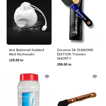
Anti Bakteriell Kalkboll
Groomer.dk DIAMOND
Med Klorhexidin
EDITION Trimsten
SHORTY
129.00 kr
299.00 kr