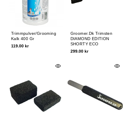
Trimmpulver/Grooming
Groomer.dk Trimsten
Kalk 400 Gr
DIAMOND EDITION
SHORTY ECO
119.00 kr
299.00 kr