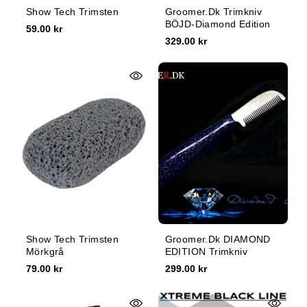
Show Tech Trimsten
Groomer.dk Trimkniv
BÖJD-Diamond Edition
59.00 kr
329.00 kr
Show Tech Trimsten
Groomer.dk DIAMOND
Mörkgrå
EDITION Trimkniv
79.00 kr
299.00 kr