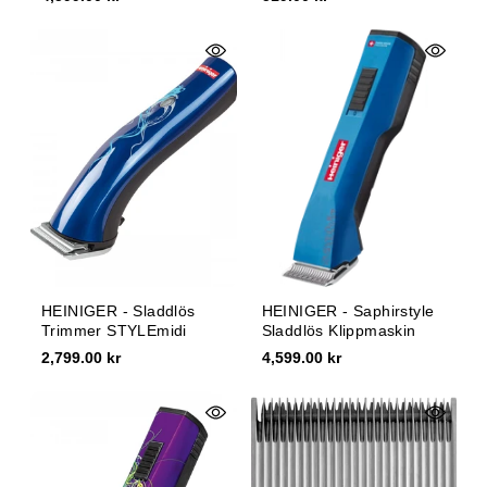
HEINIGER - Sladdlös
HEINIGER - Saphirstyle
Trimmer STYLEmidi
Sladdlös Klippmaskin
2,799.00 kr
4,599.00 kr