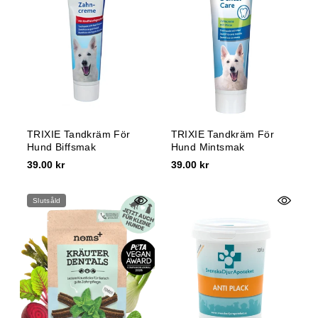
TRIXIE Tandkräm För
TRIXIE Tandkräm För
Hund Biffsmak
Hund Mintsmak
39.00 kr
39.00 kr
Slutsåld